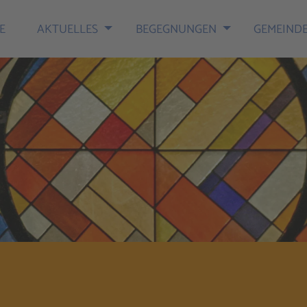
E
AKTUELLES
BEGEGNUNGEN
GEMEIND