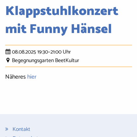
Klappstuhlkonzert
mit Funny Hänsel
08.08.2025 19:30–21:00 Uhr
Begegnungsgarten BeetKultur
Näheres
hier
Kontakt