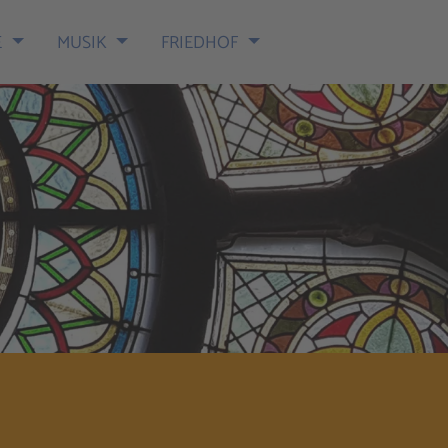
E
MUSIK
FRIEDHOF