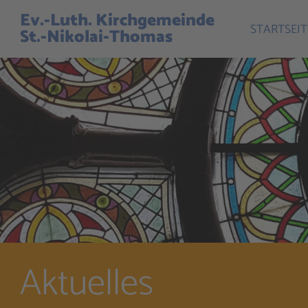
Ev.-Luth. Kirchgemeinde
STARTSEIT
St.-Nikolai-Thomas
Aktuelles